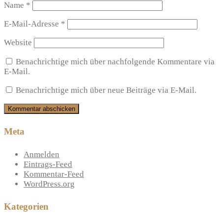
Name
*
E-Mail-Adresse
*
Website
Benachrichtige mich über nachfolgende Kommentare via
E-Mail.
Benachrichtige mich über neue Beiträge via E-Mail.
Meta
Anmelden
Eintrags-Feed
Kommentar-Feed
WordPress.org
Kategorien