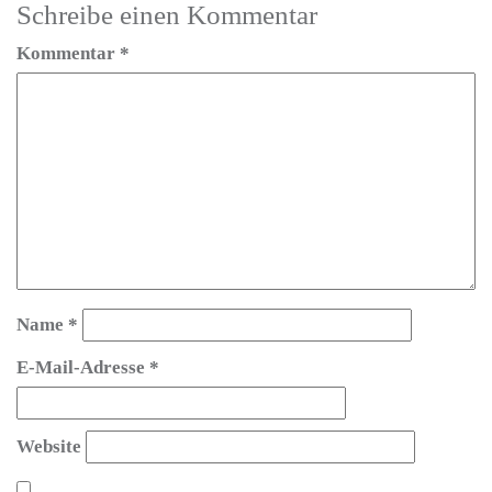
Schreibe einen Kommentar
Kommentar
*
Name
*
E-Mail-Adresse
*
Website