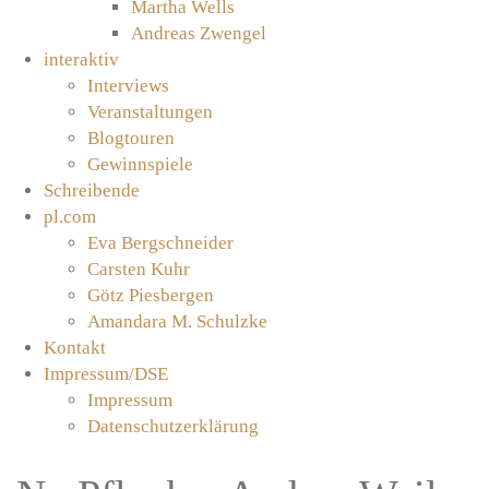
Martha Wells
Andreas Zwengel
interaktiv
Interviews
Veranstaltungen
Blogtouren
Gewinnspiele
Schreibende
pl.com
Eva Bergschneider
Carsten Kuhr
Götz Piesbergen
Amandara M. Schulzke
Kontakt
Impressum/DSE
Impressum
Datenschutzerklärung