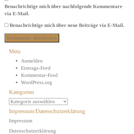
Benachrichtige mich über nachfolgende Kommentare
via E-Mail.
Benachrichtige mich über neue Beiträge via E-Mail.
Meta
Anmelden
Eintrags-Feed
Kommentar-Feed
WordPress.org
Kategorien
Kategorien
Impressum/Datenschutzerklärung
Impressum
Datenschutzerklärung