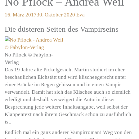
No Pflock – Andrea Weil
16. März 2017
30. Oktober 2020
Eva
Die düsteren Seiten des Vampirseins
No Pflock © Fabylon-
Verlag
Das 19 Jahre alte Pickelgesicht Martin studiert im eher
beschaulichen Eichstätt und wird klischeegerecht unter
einer Brücke im Regen gebissen und in einen Vampir
verwandelt. Damit hat sich das Klischee auch so ziemlich
erledigt und deshalb verweigert die Autorin dieser
Besprechung jede weitere Inhaltsangabe, weil selbst der
Klappentext nach ihrem Geschmack schon zu ausführlich
ist.
Endlich mal ein ganz anderer Vampirroman! Weg von den