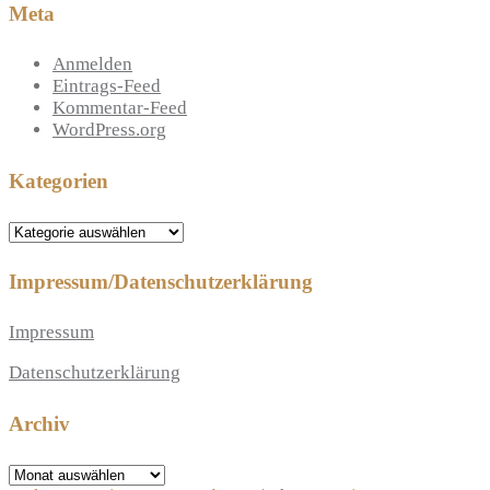
Meta
Anmelden
Eintrags-Feed
Kommentar-Feed
WordPress.org
Kategorien
Kategorien
Impressum/Datenschutzerklärung
Impressum
Datenschutzerklärung
Archiv
Archiv