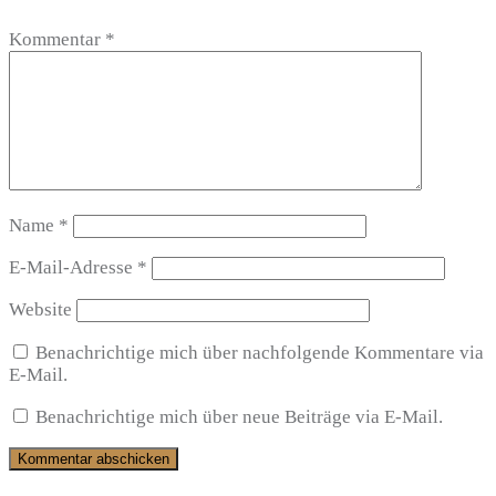
Kommentar
*
Name
*
E-Mail-Adresse
*
Website
Benachrichtige mich über nachfolgende Kommentare via
E-Mail.
Benachrichtige mich über neue Beiträge via E-Mail.