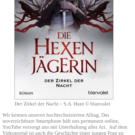
Der Zirkel der Nacht – S.A. Hunt © blanvalet
Wir kennen unseren hochtechnisierten Alltag. Das
unverzichtbare Smartphone hält uns permanent online,
YouTube versorgt uns mit Unterhaltung aller Art. Auf dem
Videoportal ist auch die Geschichte einer jungen Frau zu