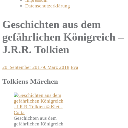
Impressum
Datenschutzerklärung
Geschichten aus dem
gefährlichen Königreich –
J.R.R. Tolkien
20. September 2017
9. März 2018
Eva
Tolkiens Märchen
Geschichten aus dem
gefährlichen Königreich