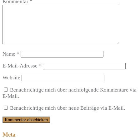
Kommentar
*
Name
*
E-Mail-Adresse
*
Website
Benachrichtige mich über nachfolgende Kommentare via
E-Mail.
Benachrichtige mich über neue Beiträge via E-Mail.
Meta