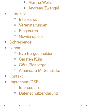
Martha Wells
Andreas Zwengel
interaktiv
Interviews
Veranstaltungen
Blogtouren
Gewinnspiele
Schreibende
pl.com
Eva Bergschneider
Carsten Kuhr
Götz Piesbergen
Amandara M. Schulzke
Kontakt
Impressum/DSE
Impressum
Datenschutzerklärung