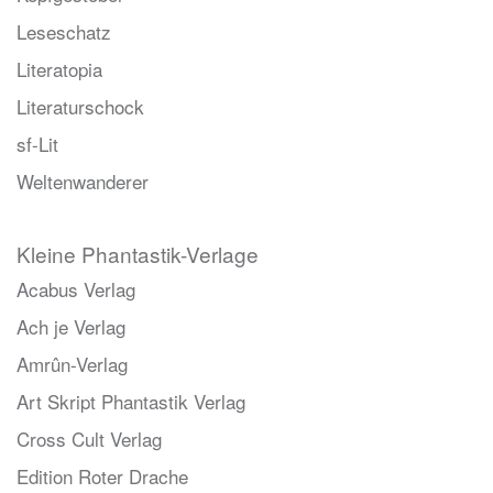
Leseschatz
Literatopia
Literaturschock
sf-Lit
Weltenwanderer
Kleine Phantastik-Verlage
Acabus Verlag
Ach je Verlag
Amrûn-Verlag
Art Skript Phantastik Verlag
Cross Cult Verlag
Edition Roter Drache