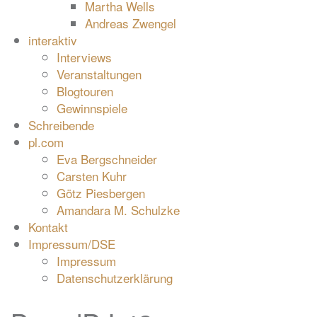
Martha Wells
Andreas Zwengel
interaktiv
Interviews
Veranstaltungen
Blogtouren
Gewinnspiele
Schreibende
pl.com
Eva Bergschneider
Carsten Kuhr
Götz Piesbergen
Amandara M. Schulzke
Kontakt
Impressum/DSE
Impressum
Datenschutzerklärung