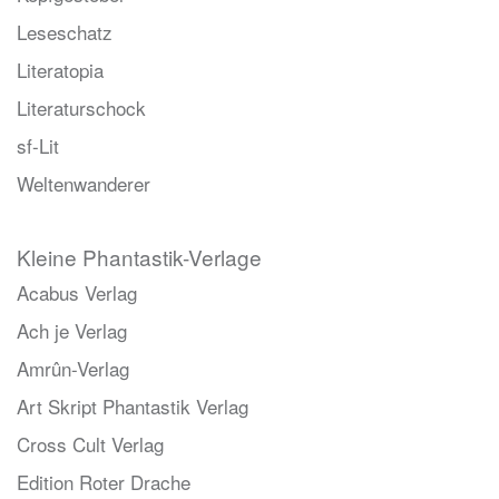
Leseschatz
Literatopia
Literaturschock
sf-Lit
Weltenwanderer
Kleine Phantastik-Verlage
Acabus Verlag
Ach je Verlag
Amrûn-Verlag
Art Skript Phantastik Verlag
Cross Cult Verlag
Edition Roter Drache