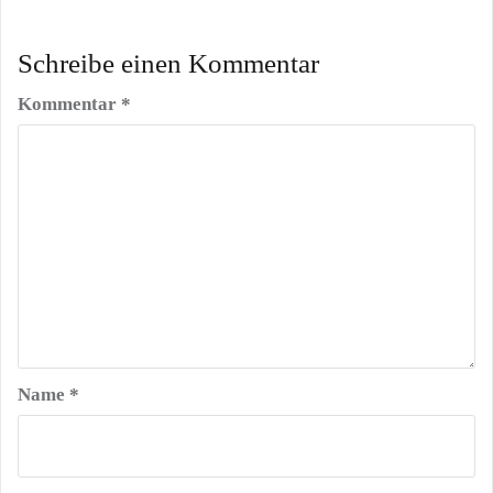
Schreibe einen Kommentar
Kommentar
*
Name
*