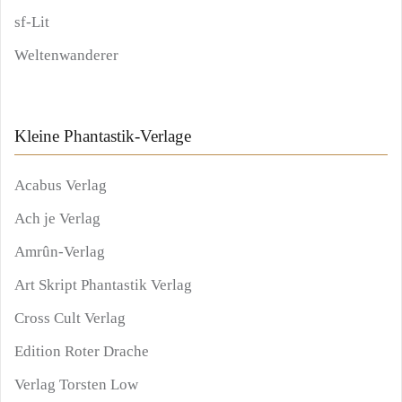
sf-Lit
Weltenwanderer
Kleine Phantastik-Verlage
Acabus Verlag
Ach je Verlag
Amrûn-Verlag
Art Skript Phantastik Verlag
Cross Cult Verlag
Edition Roter Drache
Verlag Torsten Low