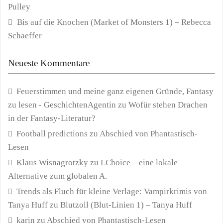
Pulley
Bis auf die Knochen (Market of Monsters 1) – Rebecca
Schaeffer
Neueste Kommentare
Feuerstimmen und meine ganz eigenen Gründe, Fantasy
zu lesen - GeschichtenAgentin
zu
Wofür stehen Drachen
in der Fantasy-Literatur?
Football predictions
zu
Abschied von Phantastisch-
Lesen
Klaus Wisnagrotzky
zu
LChoice – eine lokale
Alternative zum globalen A.
Trends als Fluch für kleine Verlage: Vampirkrimis von
Tanya Huff
zu
Blutzoll (Blut-Linien 1) – Tanya Huff
karin
zu
Abschied von Phantastisch-Lesen