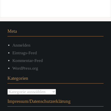
Meta
Anmelden
Eintrags-Feed
Kommentar-Feed
WordPress.org
Kategorien
Kategorien
Impressum/Datenschutzerklärung