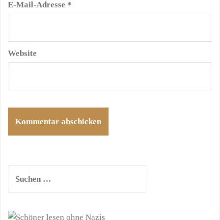
E-Mail-Adresse
*
Website
Suchen
nach: