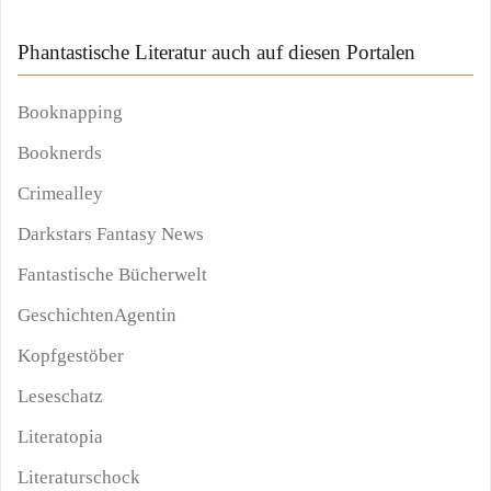
Phantastische Literatur auch auf diesen Portalen
Booknapping
Booknerds
Crimealley
Darkstars Fantasy News
Fantastische Bücherwelt
GeschichtenAgentin
Kopfgestöber
Leseschatz
Literatopia
Literaturschock