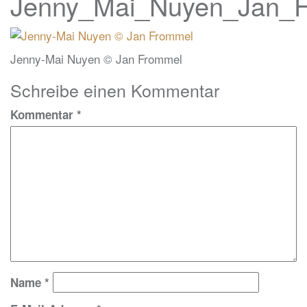
Jenny_Mai_Nuyen_Jan_F
Jenny-Mai Nuyen © Jan Frommel
Schreibe einen Kommentar
Kommentar
*
Name
*