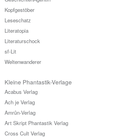
Kopfgestöber
Leseschatz
Literatopia
Literaturschock
sf-Lit
Weltenwanderer
Kleine Phantastik-Verlage
Acabus Verlag
Ach je Verlag
Amrûn-Verlag
Art Skript Phantastik Verlag
Cross Cult Verlag