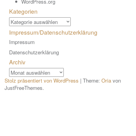
WordPress.org
Kategorien
Kategorien
Impressum/Datenschutzerklärung
Impressum
Datenschutzerklärung
Archiv
Archiv
Stolz präsentiert von WordPress
|
Theme:
Oria
von
JustFreeThemes.