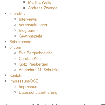
Martha Wells
Andreas Zwengel
interaktiv
Interviews
Veranstaltungen
Blogtouren
Gewinnspiele
Schreibende
pl.com
Eva Bergschneider
Carsten Kuhr
Götz Piesbergen
Amandara M. Schulzke
Kontakt
Impressum/DSE
Impressum
Datenschutzerklärung