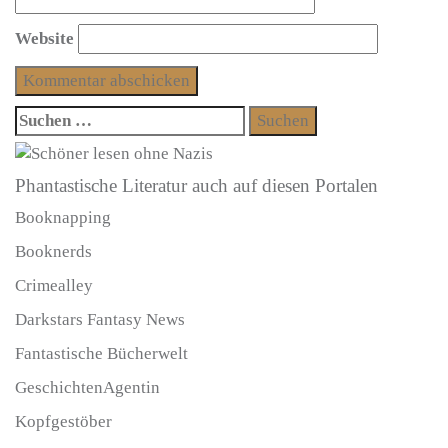
Website
Suchen
nach:
Phantastische Literatur auch auf diesen Portalen
Booknapping
Booknerds
Crimealley
Darkstars Fantasy News
Fantastische Bücherwelt
GeschichtenAgentin
Kopfgestöber