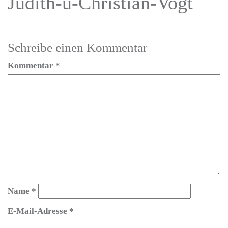
Judith-u-Christian-Vogt
Schreibe einen Kommentar
Kommentar
*
Name
*
E-Mail-Adresse
*