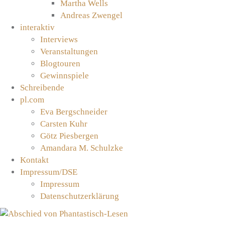
Martha Wells
Andreas Zwengel
interaktiv
Interviews
Veranstaltungen
Blogtouren
Gewinnspiele
Schreibende
pl.com
Eva Bergschneider
Carsten Kuhr
Götz Piesbergen
Amandara M. Schulzke
Kontakt
Impressum/DSE
Impressum
Datenschutzerklärung