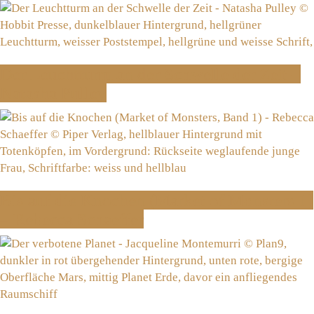
Der Leuchtturm an der Schwelle der Zeit –
Natasha Pulley
Bis auf die Knochen (Market of Monsters 1)
– Rebecca Schaeffer