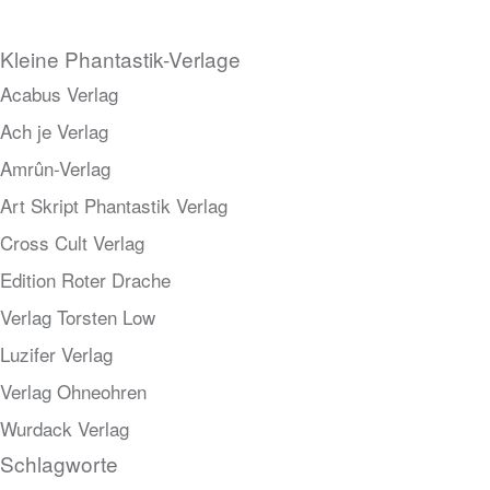
Kleine Phantastik-Verlage
Acabus Verlag
Ach je Verlag
Amrûn-Verlag
Art Skript Phantastik Verlag
Cross Cult Verlag
Edition Roter Drache
Verlag Torsten Low
Luzifer Verlag
Verlag Ohneohren
Wurdack Verlag
Schlagworte