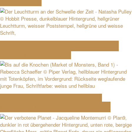
– Tanya Huff
Der Leuchtturm an der Schwelle der
Zeit – Natasha Pulley
Bis auf die Knochen (Market of
Monsters 1) – Rebecca Schaeffer