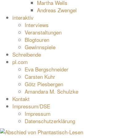
Martha Wells
Andreas Zwengel
interaktiv
Interviews
Veranstaltungen
Blogtouren
Gewinnspiele
Schreibende
pl.com
Eva Bergschneider
Carsten Kuhr
Götz Piesbergen
Amandara M. Schulzke
Kontakt
Impressum/DSE
Impressum
Datenschutzerklärung